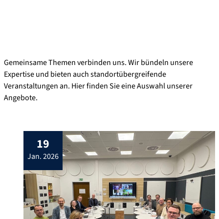
Gemeinsame Themen verbinden uns. Wir bündeln unsere
Expertise und bieten auch standortübergreifende
Veranstaltungen an. Hier finden Sie eine Auswahl unserer
Angebote.
19
jan. 2026