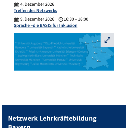
4. Dezember 2026
Treffen des Netzwerks
9. Dezember 2026
16:30 – 18:00
Sprache –die BAS!S für Inklusion
⛶
Netzwerk Lehrkräftebildung
Bayern