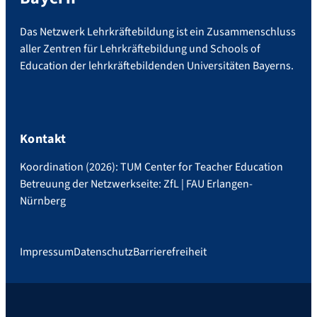
Das Netzwerk Lehrkräftebildung ist ein Zusammenschluss
aller Zentren für Lehrkräftebildung und Schools of
Education der lehrkräftebildenden Universitäten Bayerns.
Kontakt
Koordination (2026): TUM Center for Teacher Education
Betreuung der Netzwerkseite: ZfL | FAU Erlangen-
Nürnberg
Impressum
Datenschutz
Barrierefreiheit