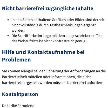
Nicht barrierefrei zugängliche Inhalte
In den Seiten enthaltene Grafiken oder Bilder sind derzeit
nicht vollständig durch Textbeschreibungen ergänzt
worden.
Die Schriftfarbe im Logo mit dem ausgeschriebenen Titel
des Webauftritts ist nicht kontrastreich genug.
Hilfe und Kontaktaufnahme bei
Problemen
Sie können Mängel bei der Einhaltung der Anforderungen an die
Barrierefreiheit mitteilen oder Informationen, die nicht
barrierefrei dargestellt werden müssen, barrierefrei anfordern.
Kontaktperson
Dr. Ulrike Fernolend