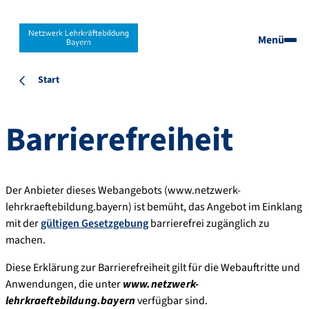
Menü
Start
Barrierefreiheit
Der Anbieter dieses Webangebots (www.netzwerk-
lehrkraeftebildung.bayern) ist bemüht, das Angebot im Einklang
mit der
gültigen Gesetzgebung
barrierefrei zugänglich zu
machen.
Diese Erklärung zur Barrierefreiheit gilt für die Webauftritte und
Anwendungen, die unter
www.netzwerk-
lehrkraeftebildung.bayern
verfügbar sind.