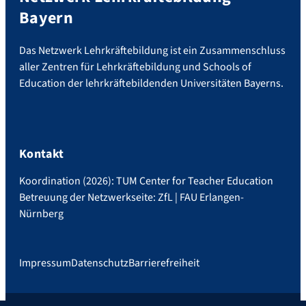
Bayern
Das Netzwerk Lehrkräftebildung ist ein Zusammenschluss
aller Zentren für Lehrkräftebildung und Schools of
Education der lehrkräftebildenden Universitäten Bayerns.
Kontakt
Koordination (2026): TUM Center for Teacher Education
Betreuung der Netzwerkseite: ZfL | FAU Erlangen-
Nürnberg
Impressum
Datenschutz
Barrierefreiheit