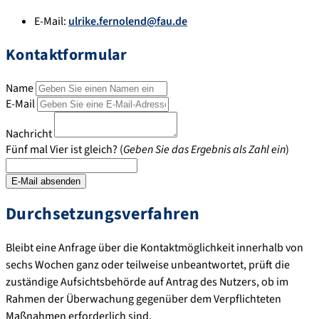
E-Mail:
ulrike.fernolend@fau.de
Kontaktformular
Name
E-Mail
Nachricht
Fünf mal Vier ist gleich? (
Geben Sie das Ergebnis als Zahl ein
)
Durchsetzungsverfahren
Bleibt eine Anfrage über die Kontaktmöglichkeit innerhalb von
sechs Wochen ganz oder teilweise unbeantwortet, prüft die
zuständige Aufsichtsbehörde auf Antrag des Nutzers, ob im
Rahmen der Überwachung gegenüber dem Verpflichteten
Maßnahmen erforderlich sind.