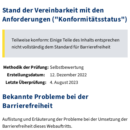
Stand der Vereinbarkeit mit den
Anforderungen ("Konformitätsstatus")
Teilweise konform: Einige Teile des Inhalts entsprechen
nicht vollständig dem Standard für Barrierefreiheit
Methodik der Prüfung:
Selbstbewertung
Erstellungsdatum:
12. Dezember 2022
Letzte Überprüfung:
4. August 2023
Bekannte Probleme bei der
Barrierefreiheit
Auflistung und Erläuterung der Probleme bei der Umsetzung der
Barrierefreiheit dieses Webauftritts.