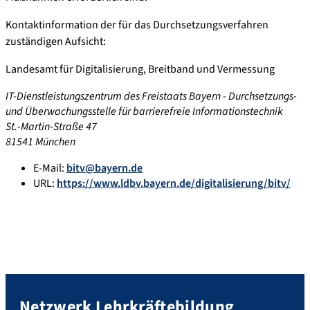
Kontaktinformation der für das Durchsetzungsverfahren
zuständigen Aufsicht:
Landesamt für Digitalisierung, Breitband und Vermessung
IT-Dienstleistungszentrum des Freistaats Bayern - Durchsetzungs-
und Überwachungsstelle für barrierefreie Informationstechnik
St.-Martin-Straße 47
81541 München
E-Mail:
bitv@bayern.de
URL:
https://www.ldbv.bayern.de/digitalisierung/bitv/
Netzwerk Lehrkräftebildung