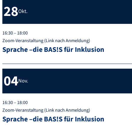
28
Okt.
16:30 – 18:00
Zoom-Veranstaltung (Link nach Anmeldung)
Sprache –die BAS!S für Inklusion
04
Nov.
16:30 – 18:00
Zoom-Veranstaltung (Link nach Anmeldung)
Sprache –die BAS!S für Inklusion