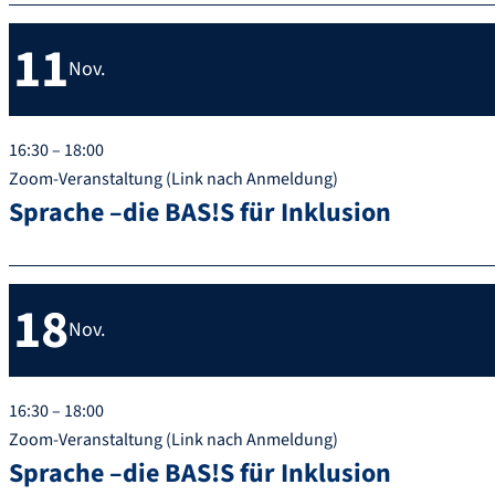
11
Nov.
16:30 – 18:00
Zoom-Veranstaltung (Link nach Anmeldung)
Sprache –die BAS!S für Inklusion
18
Nov.
16:30 – 18:00
Zoom-Veranstaltung (Link nach Anmeldung)
Sprache –die BAS!S für Inklusion