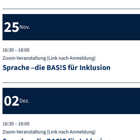
25
Nov.
16:30 – 18:00
Zoom-Veranstaltung (Link nach Anmeldung)
Sprache –die BAS!S für Inklusion
02
Dez.
16:30 – 18:00
Zoom-Veranstaltung (Link nach Anmeldung)