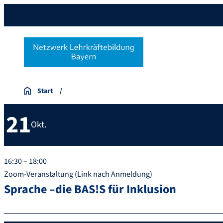
Start
21
Okt.
16:30 – 18:00
Zoom-Veranstaltung (Link nach Anmeldung)
Sprache –die BAS!S für Inklusion