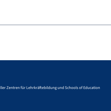
ler Zentren für Lehrkräftebildung und Schools of Education