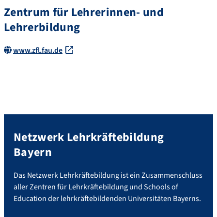
Zentrum für Lehrerinnen- und
Lehrerbildung
www.zfl.fau.de
Netzwerk Lehrkräftebildung
Bayern
Das Netzwerk Lehrkräftebildung ist ein Zusammenschluss
aller Zentren für Lehrkräftebildung und Schools of
Education der lehrkräftebildenden Universitäten Bayerns.