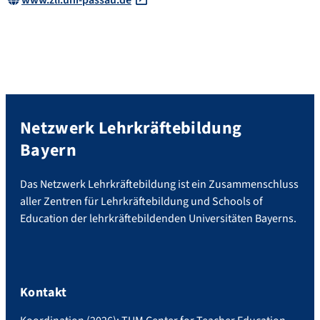
Netzwerk Lehrkräftebildung
Bayern
Das Netzwerk Lehrkräftebildung ist ein Zusammenschluss
aller Zentren für Lehrkräftebildung und Schools of
Education der lehrkräftebildenden Universitäten Bayerns.
Kontakt