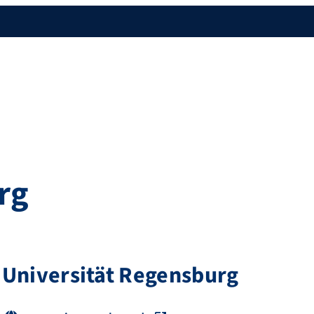
rg
Universität Regensburg