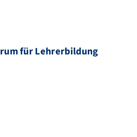
rum für Lehrerbildung