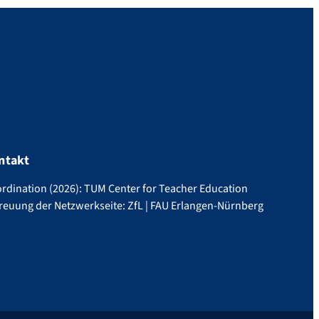
ntakt
rdination (2026): TUM Center for Teacher Education
reuung der Netzwerkseite: ZfL | FAU Erlangen-Nürnberg