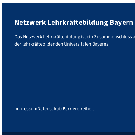
Netzwerk Lehrkräftebildung Bayern
Das Netzwerk Lehrkräftebildung ist ein Zusammenschluss al
der lehrkräftebildenden Universitäten Bayerns.
Impressum
Datenschutz
Barrierefreiheit