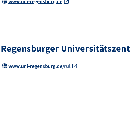
www.uni-regensburg.de
Regensburger Universitätszent
www.uni-regensburg.de/rul