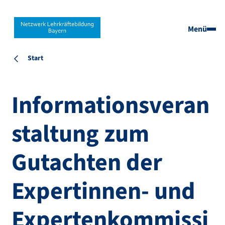
Menü
Start
Informationsveran
staltung zum
Gutachten der
Expertinnen- und
Expertenkommissi