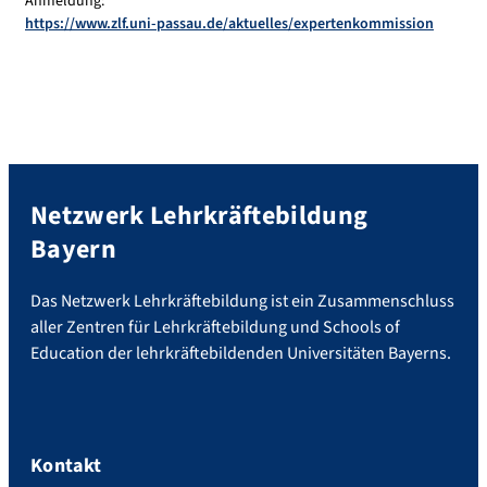
Anmeldung:
https://www.zlf.uni-passau.de/aktuelles/expertenkommission
Netzwerk Lehrkräftebildung
Bayern
Das Netzwerk Lehrkräftebildung ist ein Zusammenschluss
aller Zentren für Lehrkräftebildung und Schools of
Education der lehrkräftebildenden Universitäten Bayerns.
Kontakt