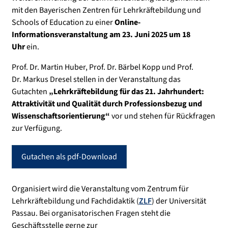
mit den Bayerischen Zentren für Lehrkräftebildung und
Schools of Education zu einer
Online-
Informationsveranstaltung am 23. Juni 2025 um 18
Uhr
ein.
Prof. Dr. Martin Huber, Prof. Dr. Bärbel Kopp und Prof.
Dr. Markus Dresel stellen in der Veranstaltung das
Gutachten
„Lehrkräftebildung für das 21. Jahrhundert:
Attraktivität und Qualität durch Professionsbezug und
Wissenschaftsorientierung“
vor und stehen für Rückfragen
zur Verfügung.
Gutachen als pdf-Download
Organisiert wird die Veranstaltung vom Zentrum für
Lehrkräftebildung und Fachdidaktik (
ZLF
) der Universität
Passau. Bei organisatorischen Fragen steht die
Geschäftsstelle gerne zur