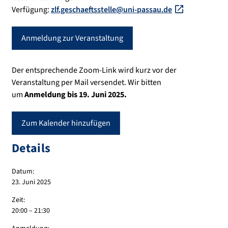
Verfügung:
zlf.geschaeftsstelle@uni-passau.de
Anmeldung zur Veranstaltung
Der entsprechende Zoom-Link wird kurz vor der
Veranstaltung per Mail versendet. Wir bitten
um
Anmeldung bis 19. Juni 2025.
Zum Kalender hinzufügen
Details
Datum:
23. Juni 2025
Zeit:
20:00 – 21:30