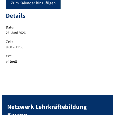
Zum Kalender hinzufügen
Details
Datum:
26. Juni 2026
Zeit:
9:00 – 11:00
Ort:
virtuell
Netzwerk Lehrkräftebildung
Bayern