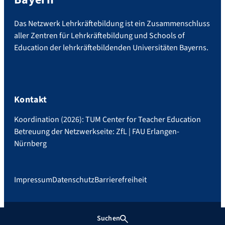
Das Netzwerk Lehrkräftebildung ist ein Zusammenschluss
aller Zentren für Lehrkräftebildung und Schools of
Education der lehrkräftebildenden Universitäten Bayerns.
Kontakt
Koordination (2026): TUM Center for Teacher Education
Betreuung der Netzwerkseite: ZfL | FAU Erlangen-
Nürnberg
Impressum
Datenschutz
Barrierefreiheit
Suchen